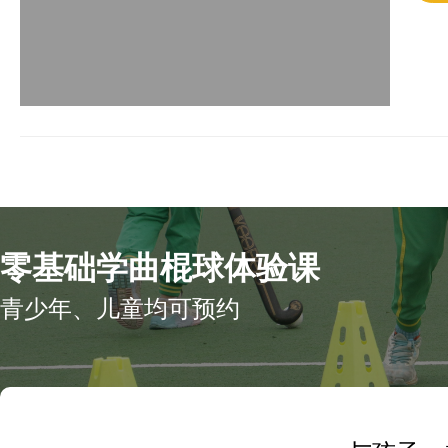
零基础学曲棍球体验课
青少年、儿童均可预约