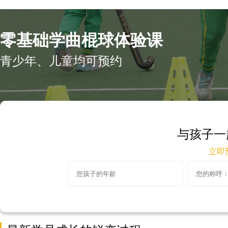
零基础学曲棍球体验课
青少年、儿童均可预约
与孩子一
立即预