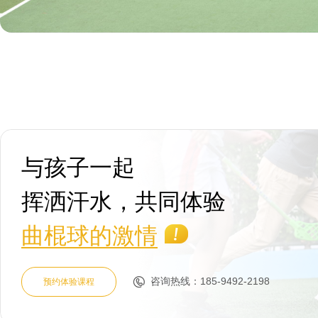
与孩子一起
曲棍球的激情
咨询热线：185-9492-2198
预约体验课程