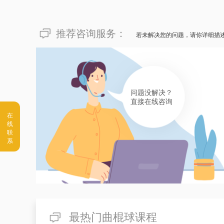
推荐咨询服务：
若未解决您的问题，请你详细描
问题没解决？
直接在线咨询
最热门曲棍球课程