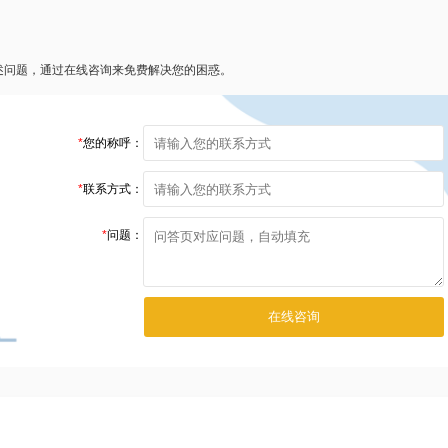
述问题，通过在线咨询来免费解决您的困惑。
*
您的称呼：
*
联系方式：
*
问题：