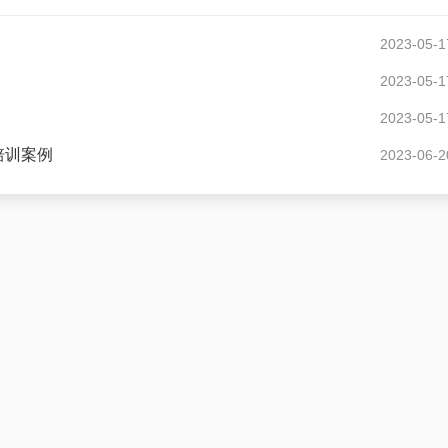
2023-05-1
2023-05-1
2023-05-1
培训案例
2023-06-2