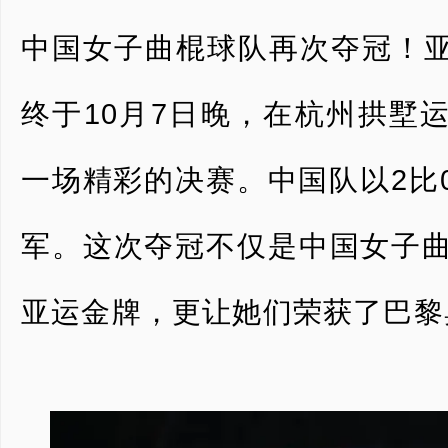
中国女子曲棍球队再次夺冠！
终于10月7日晚，在杭州拱墅
一场精彩的决赛。中国队以2比
军。这次夺冠不仅是中国女子曲
亚运金牌，更让她们荣获了巴黎