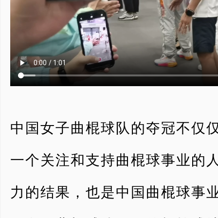
中国女子曲棍球队的夺冠不仅
一个关注和支持曲棍球事业的
力的结果，也是中国曲棍球事