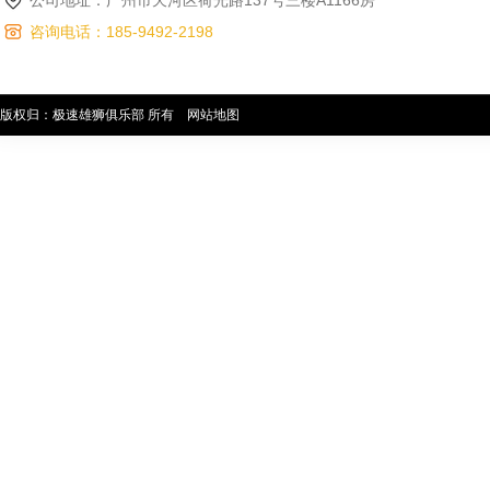
公司地址：广州市天河区荷光路137号三楼A1166房
咨询电话：185-9492-2198
版权归：极速雄狮俱乐部 所有
网站地图