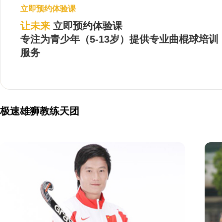
立即预约体验课
让未来
立即预约体验课
专注为青少年（5-13岁）提供专业曲棍球培训
服务
极速雄狮教练天团