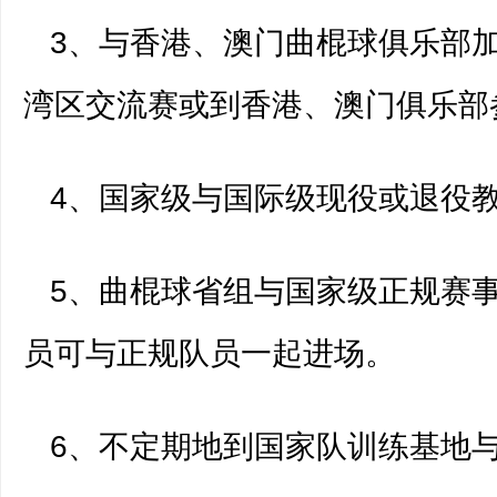
3、与香港、澳门曲棍球俱乐部
湾区交流赛或到香港、澳门俱乐部
4、国家级与国际级现役或退役
5、曲棍球省组与国家级正规赛
员可与正规队员一起进场。
6、不定期地到国家队训练基地