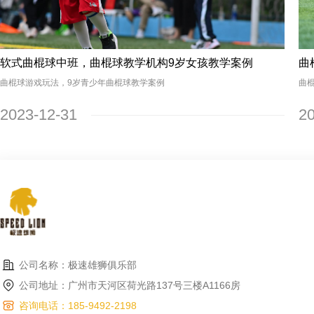
软式曲棍球中班，曲棍球教学机构9岁女孩教学案例
曲
曲棍球游戏玩法，9岁青少年曲棍球教学案例
曲
2023-12-31
20
公司名称：极速雄狮俱乐部
公司地址：广州市天河区荷光路137号三楼A1166房
咨询电话：185-9492-2198