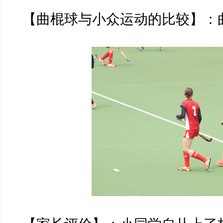
【曲棍球与小众运动的比较】：