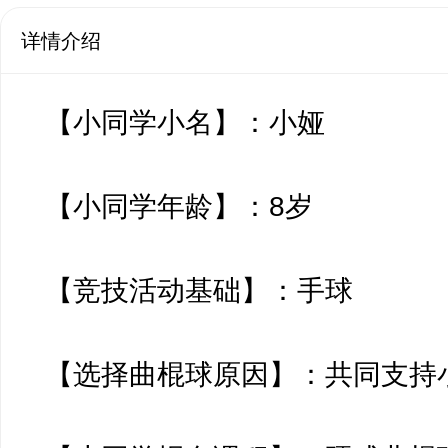
详情介绍
【小同学小名】：小娅
【小同学年龄】：8岁
【竞技活动基础】：手球
【选择曲棍球原因】：共同支持