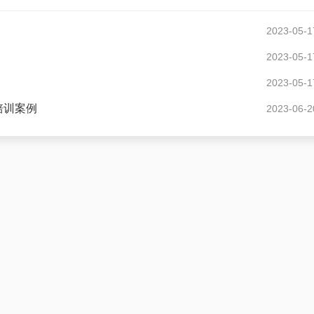
2023-05-1
2023-05-1
2023-05-1
培训案例
2023-06-2