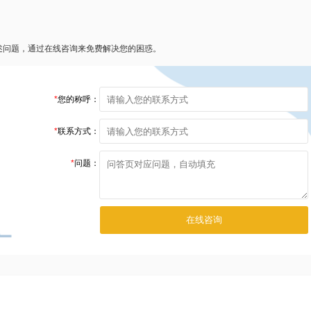
述问题，通过在线咨询来免费解决您的困惑。
*
您的称呼：
*
联系方式：
*
问题：