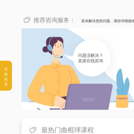
推荐咨询服务：
若未解决您的问题，请你详细描
问题没解决？
直接在线咨询
最热门曲棍球课程