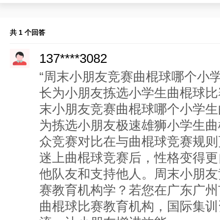
共 1 个回答
137****3082
“周末小朋友竞赛曲棍球哪个小
长为小朋友拣选小学生曲棍球比
末小朋友竞赛曲棍球哪个小学生
为拣选小朋友极速雄狮小学生曲
众竞赛对比在与曲棍球竞赛规则
迷上曲棍球竞赛后，性格变得更
他队友和支持他人。周末小朋友
赛教育机构学？若您在广东广州
曲棍球比赛教育机构，国际集训