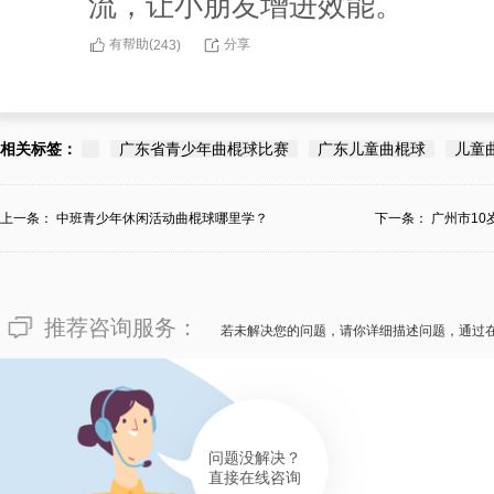
流，让小朋友增进效能。
有帮助(
分享
243
)
相关标签：
广东省青少年曲棍球比赛
广东儿童曲棍球
儿童
上一条：
中班青少年休闲活动曲棍球哪里学？
下一条：
广州市10
推荐咨询服务：
若未解决您的问题，请你详细描述问题，通过
问题没解决？
直接在线咨询