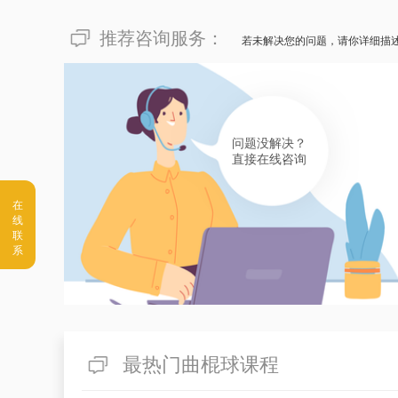
推荐咨询服务：
若未解决您的问题，请你详细描
问题没解决？
直接在线咨询
最热门曲棍球课程