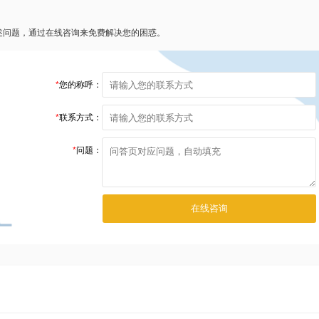
述问题，通过在线咨询来免费解决您的困惑。
*
您的称呼：
*
联系方式：
*
问题：