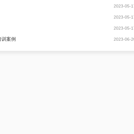
2023-05-1
2023-05-1
2023-05-1
培训案例
2023-06-2