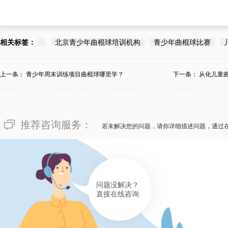
相关标签：
北京青少年曲棍球培训机构
青少年曲棍球比赛
上一条：
青少年周末训练项目曲棍球哪里学？
下一条：
从化儿童
推荐咨询服务：
若未解决您的问题，请你详细描述问题，通过
问题没解决？
直接在线咨询