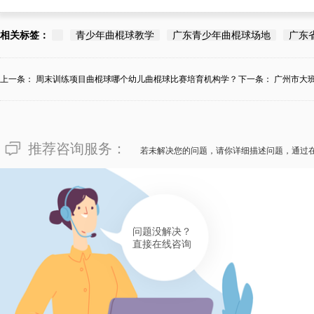
相关标签：
青少年曲棍球教学
广东青少年曲棍球场地
广东
上一条：
周末训练项目曲棍球哪个幼儿曲棍球比赛培育机构学？
下一条：
广州市大
推荐咨询服务：
若未解决您的问题，请你详细描述问题，通过
问题没解决？
直接在线咨询