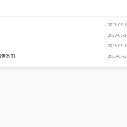
2023-05-1
2023-05-1
2023-05-1
培训案例
2023-06-2