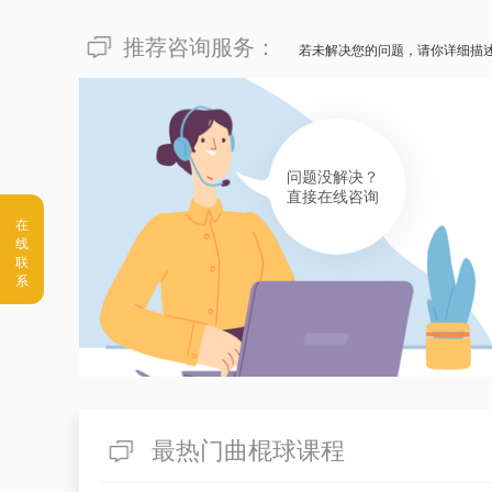
推荐咨询服务：
若未解决您的问题，请你详细描
问题没解决？
直接在线咨询
最热门曲棍球课程