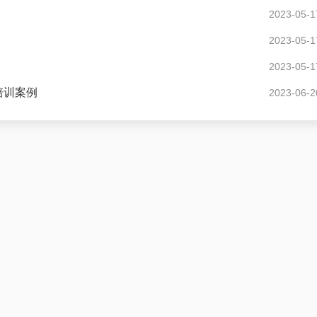
2023-05-1
2023-05-1
2023-05-1
培训案例
2023-06-2