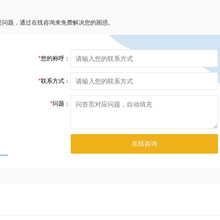
述问题，通过在线咨询来免费解决您的困惑。
*
您的称呼：
*
联系方式：
*
问题：