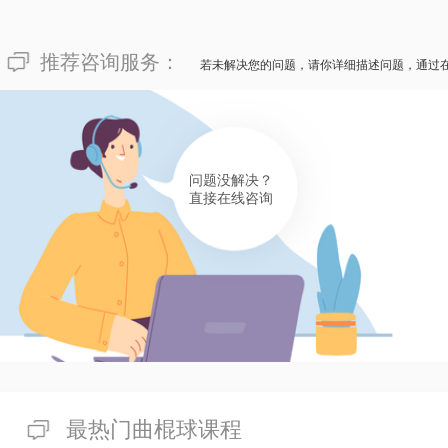
推荐咨询服务：
若未解决您的问题，请你详细描述问题，通过
问题没解决？
直接在线咨询
最热门曲棍球课程