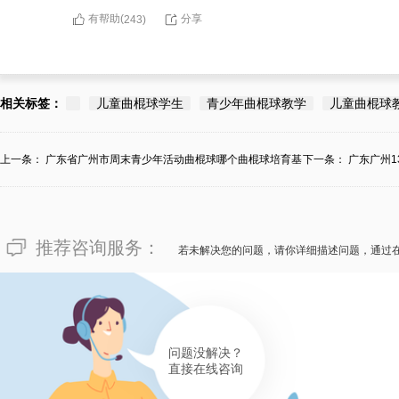
有帮助(
分享
243
)
相关标签：
儿童曲棍球学生
青少年曲棍球教学
儿童曲棍球
上一条：
广东省广州市周末青少年活动曲棍球哪个曲棍球培育基
下一条：
广东广州
地...
推荐咨询服务：
若未解决您的问题，请你详细描述问题，通过
问题没解决？
直接在线咨询