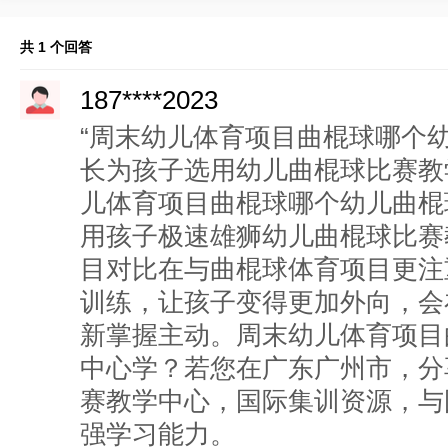
共 1 个回答
187****2023
“周末幼儿体育项目曲棍球哪个
长为孩子选用幼儿曲棍球比赛教
儿体育项目曲棍球哪个幼儿曲棍
用孩子极速雄狮幼儿曲棍球比赛
目对比在与曲棍球体育项目更注
训练，让孩子变得更加外向，会
新掌握主动。周末幼儿体育项目
中心学？若您在广东广州市，分
赛教学中心，国际集训资源，与
强学习能力。