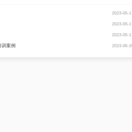
2023-05-1
2023-05-1
2023-05-1
培训案例
2023-06-2