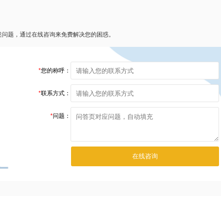
述问题，通过在线咨询来免费解决您的困惑。
*
您的称呼：
*
联系方式：
*
问题：