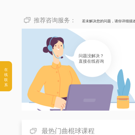
推荐咨询服务：
若未解决您的问题，请你详细描
问题没解决？
直接在线咨询
最热门曲棍球课程