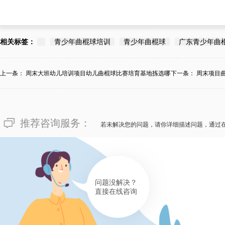
相关标签：
青少年曲棍球培训
青少年曲棍球
广东青少年曲
上一条：
周末大班幼儿培训项目幼儿曲棍球比赛培育基地拣选哪
下一条：
周末项目
个...
推荐咨询服务：
若未解决您的问题，请你详细描述问题，通过
问题没解决？
直接在线咨询