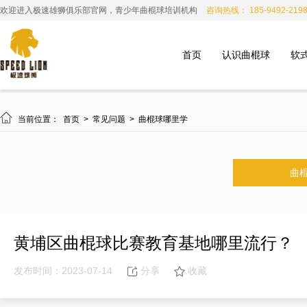
欢迎进入极速雄狮俱乐部官网，青少年曲棍球培训机构
咨询热线： 185-9492-219
首页
认识曲棍球
软

当前位置：
首页
>
常见问题
>
曲棍球哪里学
曲
黄埔区曲棍球比赛教育基地哪里流行？
发布时间：2023-07-14
分享
收藏