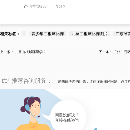
有帮助(
分享
258
)
相关标签：
青少年曲棍球比赛
儿童曲棍球比赛图片
广东省
上一条：
儿童曲棍球哪里学？
下一条：
广州白云
推荐咨询服务：
若未解决您的问题，请你详细描述问题，通过
问题没解决？
直接在线咨询