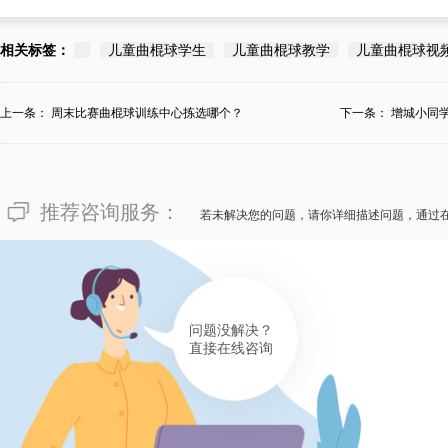
相关标签：
儿童曲棍球学生
儿童曲棍球教学
儿童曲棍球视
上一条：
周末比赛曲棍球训练中心拣选哪个？
下一条：
增城小同
心...
推荐咨询服务：
若未解决您的问题，请你详细描述问题，通过
问题没解决？
直接在线咨询