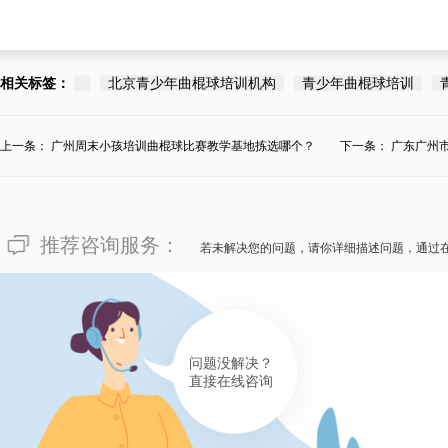
相关标签：
北京青少年曲棍球培训机构
青少年曲棍球培训
上一条：
广州周末小孩培训曲棍球比赛教学基地拣选哪个？
下一条：
广东广州
拣...
推荐咨询服务：
若未解决您的问题，请你详细描述问题，通过
问题没解决？
直接在线咨询