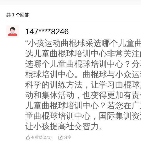
共 1 个回答
147****8246
“小孩运动曲棍球采选哪个儿童
选儿童曲棍球培训中心非常关注
选哪个儿童曲棍球培训中心？分
棍球培训中心。曲棍球与小众运
科学的训练方法，让学习曲棍球
动和集体活动，也变得更加有责
儿童曲棍球培训中心？若您在广
童曲棍球培训中心，国际集训资
让小孩提高社交智力。
有帮助(
分享
271
)