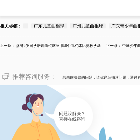
相关标签：
广东儿童曲棍球
广州儿童曲棍球
广东青少年曲
上一条：
荔湾9岁同学培训曲棍球应用哪个曲棍球比赛教学基
下一条：
中班少年
地？
推荐咨询服务：
若未解决您的问题，请你详细描述问题，通过
问题没解决？
直接在线咨询