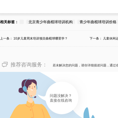
相关标签：
北京青少年曲棍球培训机构
青少年曲棍球培训价格
上一条：
10岁儿童周末培训项目曲棍球哪里学？
下一条：
儿童休闲
推荐咨询服务：
若未解决您的问题，请你详细描述问题，通过
问题没解决？
直接在线咨询