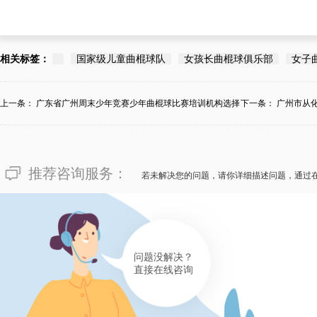
相关标签：
国家级儿童曲棍球队
女孩长曲棍球俱乐部
女子
上一条：
广东省广州周末少年竞赛少年曲棍球比赛培训机构选择
下一条：
广州市从
哪...
推荐咨询服务：
若未解决您的问题，请你详细描述问题，通过
问题没解决？
直接在线咨询