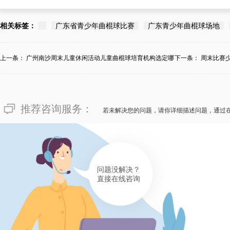
相关标签：
广东省青少年曲棍球比赛
广东青少年曲棍球场地
上一条：
广州南沙周末儿童休闲活动儿童曲棍球培育机构选定哪
下一条：
周末比赛
个...
推荐咨询服务：
若未解决您的问题，请你详细描述问题，通过
问题没解决？
直接在线咨询