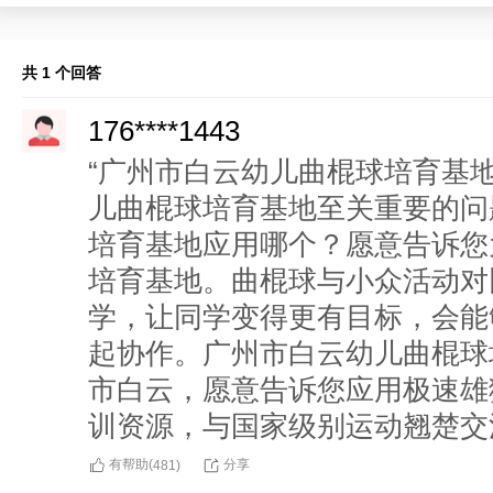
共 1 个回答
176****1443
“广州市白云幼儿曲棍球培育基
儿曲棍球培育基地至关重要的问
培育基地应用哪个？愿意告诉您
培育基地。曲棍球与小众活动对
学，让同学变得更有目标，会能
起协作。广州市白云幼儿曲棍球
市白云，愿意告诉您应用极速雄
训资源，与国家级别运动翘楚交
有帮助(
分享
481
)