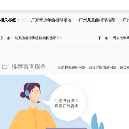
相关标签：
广东青少年曲棍球场地
广州儿童曲棍球推荐
广
上一条：
幼儿曲棍球训练机构拣选哪个？
下一条：
周末大班
机...
推荐咨询服务：
若未解决您的问题，请你详细描述问题，通过
问题没解决？
直接在线咨询