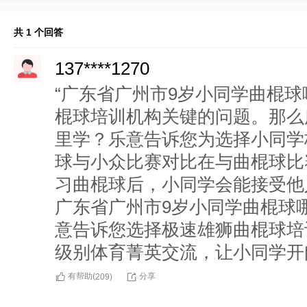
共 1 个回答
137****1270
“广东省广州市9岁小同学曲棍球
棍球培训机构关键的问题。那么
里学？乐意告诉您为选择小同学
球与小众比赛对比在与曲棍球比
习曲棍球后，小同学会能接受他
广东省广州市9岁小同学曲棍球
意告诉您选择极速雄狮曲棍球培
级别体育菁英交流，让小同学开
有帮助(
分享
209
)