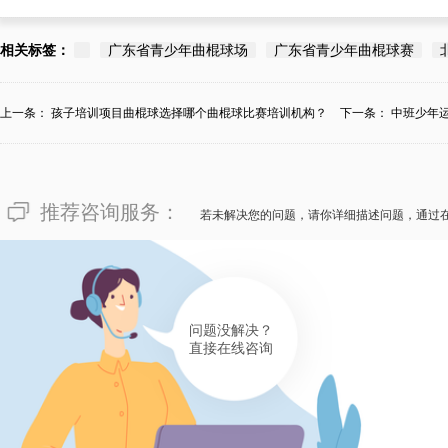
相关标签：
广东省青少年曲棍球场
广东省青少年曲棍球赛
上一条：
孩子培训项目曲棍球选择哪个曲棍球比赛培训机构？
下一条：
中班少年
推荐咨询服务：
若未解决您的问题，请你详细描述问题，通过
问题没解决？
直接在线咨询