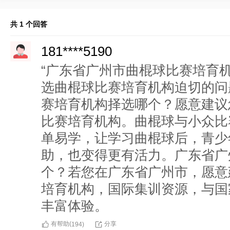
共 1 个回答
181****5190
“广东省广州市曲棍球比赛培育
选曲棍球比赛培育机构迫切的问
赛培育机构择选哪个？愿意建议
比赛培育机构。曲棍球与小众比
单易学，让学习曲棍球后，青少
助，也变得更有活力。广东省广
个？若您在广东省广州市，愿意
培育机构，国际集训资源，与国
丰富体验。
有帮助(
分享
194
)