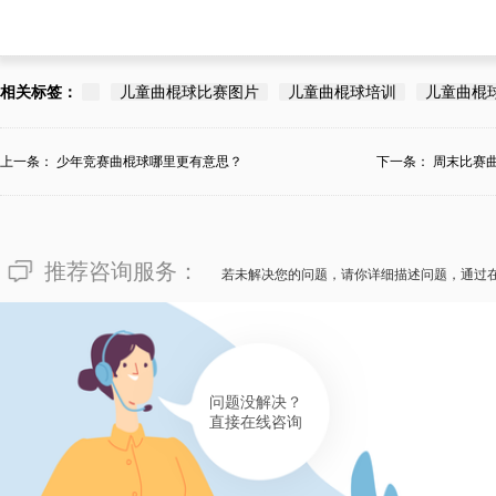
相关标签：
儿童曲棍球比赛图片
儿童曲棍球培训
儿童曲棍
上一条：
少年竞赛曲棍球哪里更有意思？
下一条：
周末比赛
推荐咨询服务：
若未解决您的问题，请你详细描述问题，通过
问题没解决？
直接在线咨询