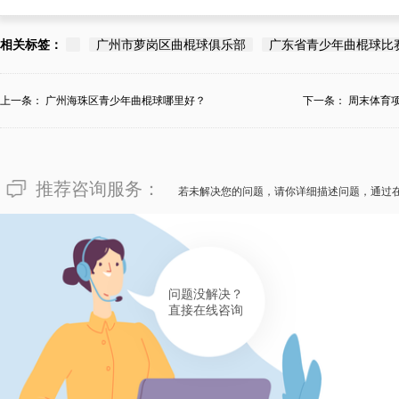
相关标签：
广州市萝岗区曲棍球俱乐部
广东省青少年曲棍球比
上一条：
广州海珠区青少年曲棍球哪里好？
下一条：
周末体育
推荐咨询服务：
若未解决您的问题，请你详细描述问题，通过
问题没解决？
直接在线咨询