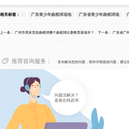
相关标签：
广东青少年曲棍球场地
广东省青少年曲棍球场
上一条：
广州市周末竞技曲棍球哪个曲棍球比赛教育基地学？
下一条：
广东省广
推荐咨询服务：
若未解决您的问题，请你详细描述问题，通过
问题没解决？
直接在线咨询