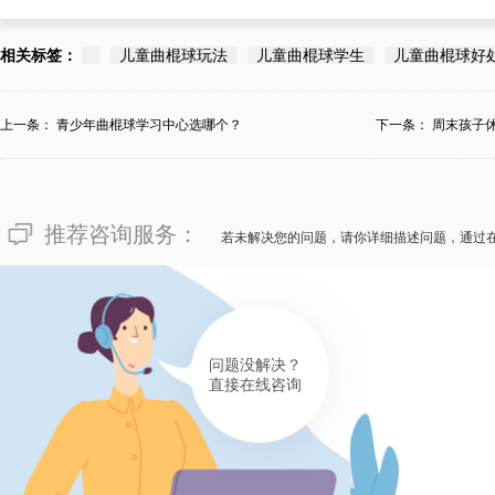
相关标签：
儿童曲棍球玩法
儿童曲棍球学生
儿童曲棍球好
上一条：
青少年曲棍球学习中心选哪个？
下一条：
周末孩子
心...
推荐咨询服务：
若未解决您的问题，请你详细描述问题，通过
问题没解决？
直接在线咨询