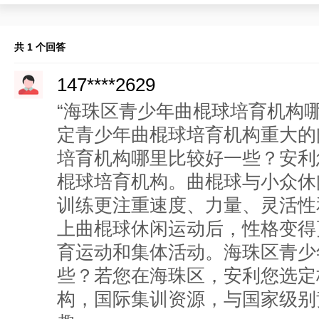
共 1 个回答
147****2629
“海珠区青少年曲棍球培育机构
定青少年曲棍球培育机构重大的
培育机构哪里比较好一些？安利
棍球培育机构。曲棍球与小众休
训练更注重速度、力量、灵活性
上曲棍球休闲运动后，性格变得
育运动和集体活动。海珠区青少
些？若您在海珠区，安利您选定
构，国际集训资源，与国家级别