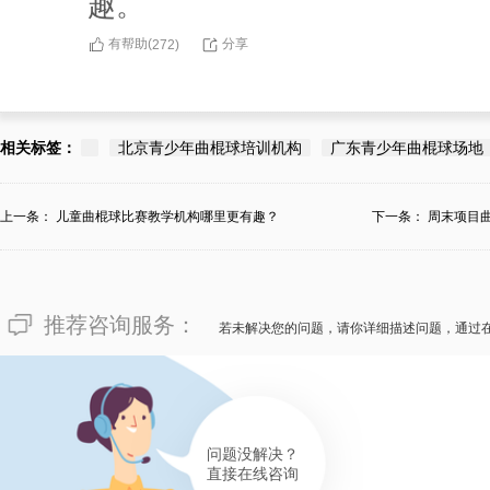
趣。
有帮助(
分享
272
)
相关标签：
北京青少年曲棍球培训机构
广东青少年曲棍球场地
上一条：
儿童曲棍球比赛教学机构哪里更有趣？
下一条：
周末项目
推荐咨询服务：
若未解决您的问题，请你详细描述问题，通过
问题没解决？
直接在线咨询