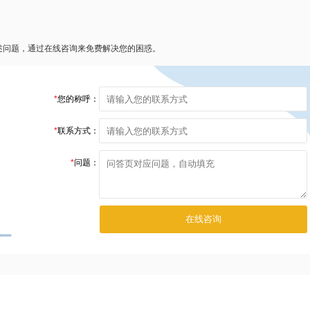
述问题，通过在线咨询来免费解决您的困惑。
*
您的称呼：
*
联系方式：
*
问题：