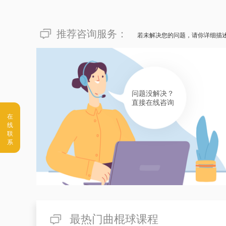
推荐咨询服务：
若未解决您的问题，请你详细描
问题没解决？
直接在线咨询
最热门曲棍球课程