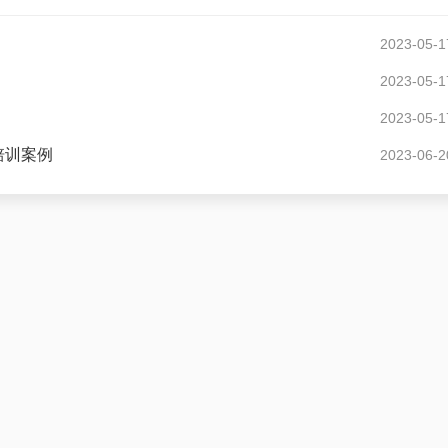
2023-05-1
2023-05-1
2023-05-1
培训案例
2023-06-2