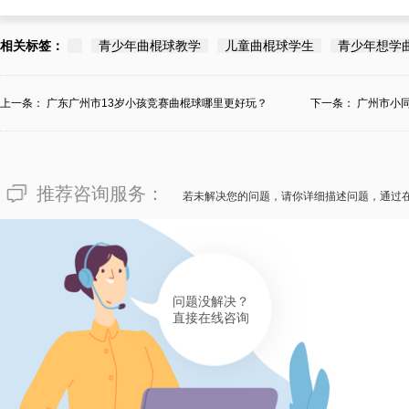
相关标签：
青少年曲棍球教学
儿童曲棍球学生
青少年想学
上一条：
广东广州市13岁小孩竞赛曲棍球哪里更好玩？
下一条：
广州市小
推荐咨询服务：
若未解决您的问题，请你详细描述问题，通过
问题没解决？
直接在线咨询