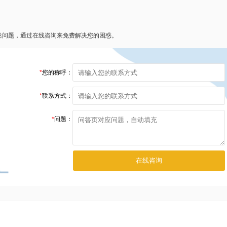
述问题，通过在线咨询来免费解决您的困惑。
*
您的称呼：
*
联系方式：
*
问题：