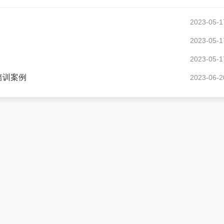
2023-05-1
2023-05-1
2023-05-1
培训案例
2023-06-2