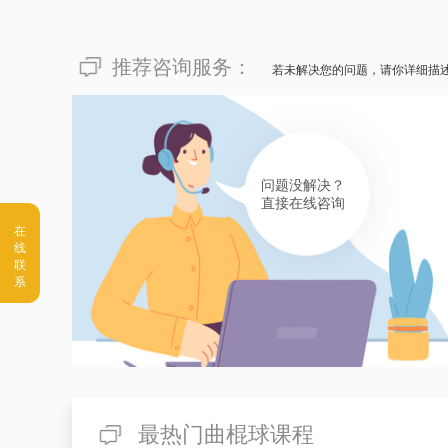
推荐咨询服务：
若未解决您的问题，请你详细描
问题没解决？
直接在线咨询
最热门曲棍球课程