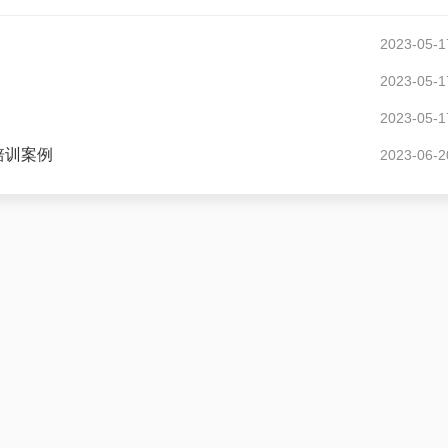
2023-05-1
2023-05-1
2023-05-1
培训案例
2023-06-2