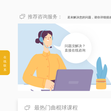
推荐咨询服务：
若未解决您的问题，请你详细描
问题没解决？
直接在线咨询
最热门曲棍球课程