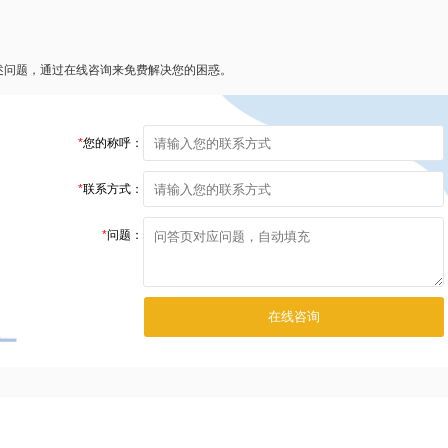
述问题，通过在线咨询来免费解决您的困惑。
*
您的称呼：
*
联系方式：
*
问题：