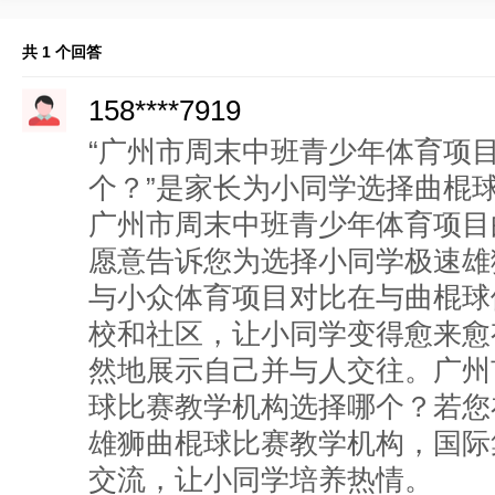
共 1 个回答
158****7919
“广州市周末中班青少年体育项
个？”是家长为小同学选择曲棍
广州市周末中班青少年体育项目
愿意告诉您为选择小同学极速雄
与小众体育项目对比在与曲棍球
校和社区，让小同学变得愈来愈
然地展示自己并与人交往。广州
球比赛教学机构选择哪个？若您
雄狮曲棍球比赛教学机构，国际
交流，让小同学培养热情。