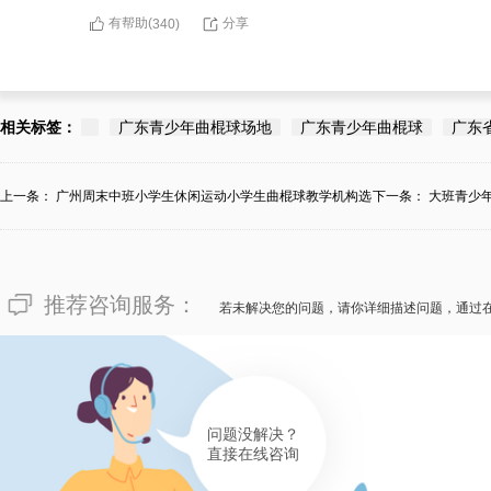
有帮助(
分享
340
)
相关标签：
广东青少年曲棍球场地
广东青少年曲棍球
广东
上一条：
广州周末中班小学生休闲运动小学生曲棍球教学机构选
下一条：
大班青少
定...
地？
推荐咨询服务：
若未解决您的问题，请你详细描述问题，通过
问题没解决？
直接在线咨询