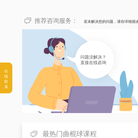
推荐咨询服务：
若未解决您的问题，请你详细描
问题没解决？
直接在线咨询
最热门曲棍球课程