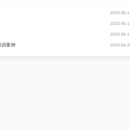
2023-05-1
2023-05-1
2023-05-1
培训案例
2023-06-2