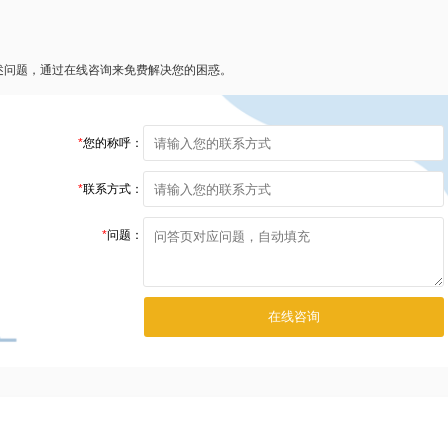
述问题，通过在线咨询来免费解决您的困惑。
*
您的称呼：
*
联系方式：
*
问题：