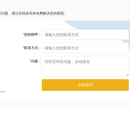
述问题，通过在线咨询来免费解决您的困惑。
*
您的称呼：
*
联系方式：
*
问题：