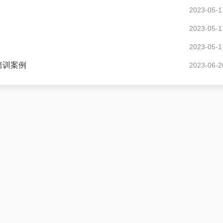
2023-05-1
2023-05-1
2023-05-1
培训案例
2023-06-2