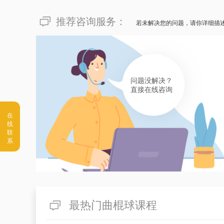
推荐咨询服务：
若未解决您的问题，请你详细描
问题没解决？
直接在线咨询
最热门曲棍球课程