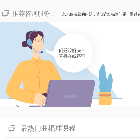
推荐咨询服务：
若未解决您的问题，请你详细描述问题，通过
问题没解决？
直接在线咨询
最热门曲棍球课程