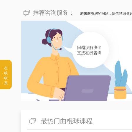
推荐咨询服务：
若未解决您的问题，请你详细描
问题没解决？
直接在线咨询
最热门曲棍球课程