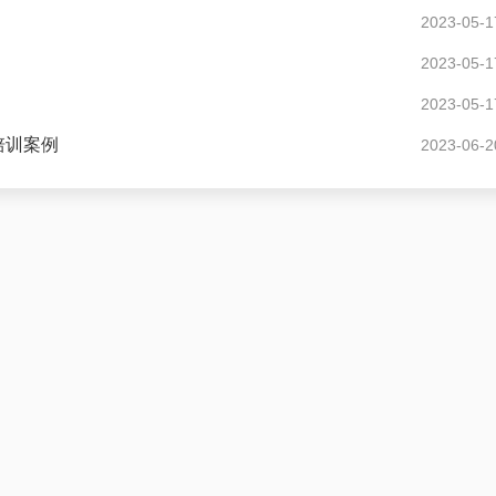
2023-05-1
2023-05-1
2023-05-1
培训案例
2023-06-2