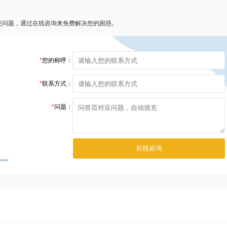
述问题，通过在线咨询来免费解决您的困惑。
*
您的称呼：
*
联系方式：
*
问题：