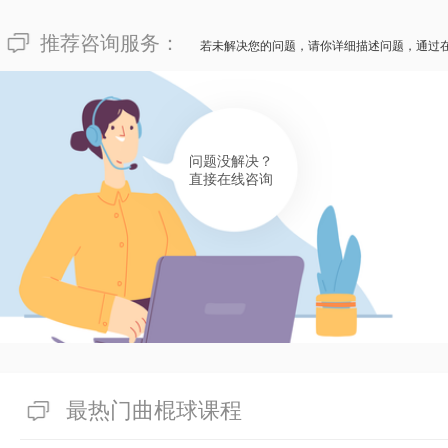
推荐咨询服务：
若未解决您的问题，请你详细描述问题，通过
问题没解决？
直接在线咨询
最热门曲棍球课程