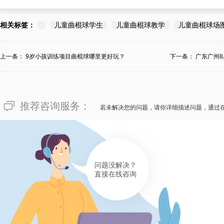
相关标签：
儿童曲棍球学生
儿童曲棍球教学
儿童曲棍球场
上一条：
9岁小孩训练项目曲棍球哪里更好玩？
下一条：
广东广州
推荐咨询服务：
若未解决您的问题，请你详细描述问题，通过
问题没解决？
直接在线咨询