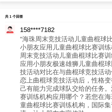
共 1 个回答
158****7182
“海珠周末竞技活动儿童曲棍球
小朋友应用儿童曲棍球比赛训练
周末竞技活动儿童曲棍球比赛训
应用小朋友极速雄狮儿童曲棍球
技活动对比在与曲棍球竞技活动
恋上曲棍球竞技活动后，性格变
己有能力完成球队交给的任务。
赛训练机构应用哪个？若您在海
童曲棍球比赛训练机构，国际集