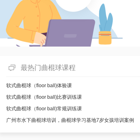
最热门曲棍球课程
软式曲棍球（floor ball)体验课
软式曲棍球（floor ball)比赛训练课
软式曲棍球（floor ball)常规训练课
广州市水下曲棍球培训，曲棍球学习基地7岁女孩培训案例