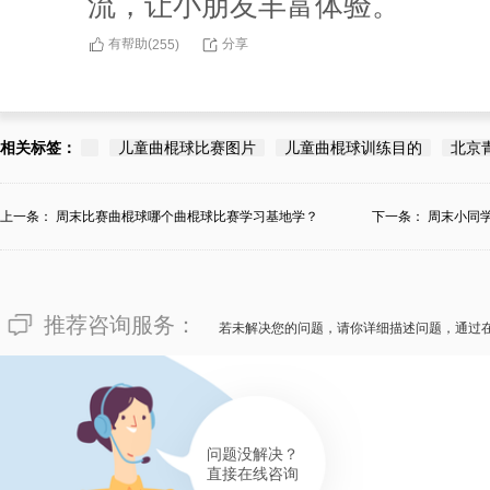
流，让小朋友丰富体验。
有帮助(
分享
255
)
相关标签：
儿童曲棍球比赛图片
儿童曲棍球训练目的
北京
上一条：
周末比赛曲棍球哪个曲棍球比赛学习基地学？
下一条：
周末小同
学？
推荐咨询服务：
若未解决您的问题，请你详细描述问题，通过
问题没解决？
直接在线咨询