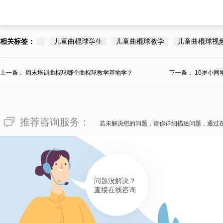
相关标签：
儿童曲棍球学生
儿童曲棍球教学
儿童曲棍球视
上一条：
周末培训曲棍球哪个曲棍球教学基地学？
下一条：
10岁小
推荐咨询服务：
若未解决您的问题，请你详细描述问题，通过
问题没解决？
直接在线咨询