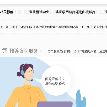
相关标签：
儿童曲棍球学生
儿童学网球好还是曲棍球好
儿
上一条：
周末13岁小朋友运动小学生曲棍球比赛培训机构选取
下一条：
周末竞技
哪...
推荐咨询服务：
若未解决您的问题，请你详细描述问题，通过
问题没解决？
直接在线咨询