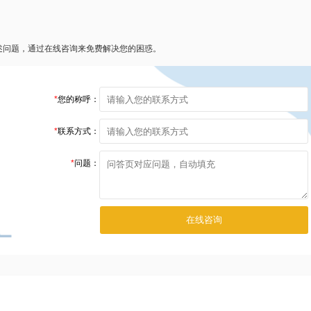
述问题，通过在线咨询来免费解决您的困惑。
*
您的称呼：
*
联系方式：
*
问题：