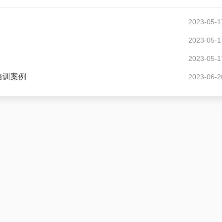
2023-05-1
2023-05-1
2023-05-1
培训案例
2023-06-2