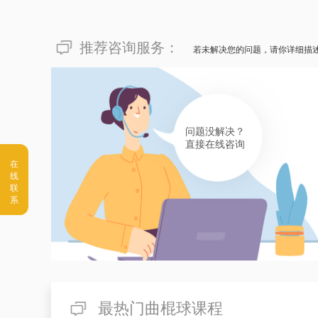
推荐咨询服务：
若未解决您的问题，请你详细描
问题没解决？
直接在线咨询
最热门曲棍球课程