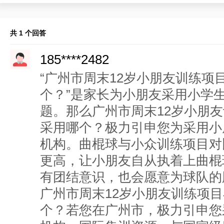
共 1 个回答
185****2482
“广州市周末12岁小朋友训练
个？”是家长为小朋友采用小学
题。那么广州市周末12岁小朋
采用哪个？极力引申您为采用小
机构。曲棍球与小众训练项目对
更高，让小朋友自从执着上曲棍
有团结意识，也会愿意为球队的
广州市周末12岁小朋友训练项
个？若您在广州市，极力引申您