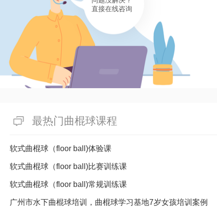
问题没解决？
直接在线咨询
最热门曲棍球课程
软式曲棍球（floor ball)体验课
软式曲棍球（floor ball)比赛训练课
软式曲棍球（floor ball)常规训练课
广州市水下曲棍球培训，曲棍球学习基地7岁女孩培训案例