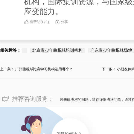
机构，国际集训资源，与国家级
应变能力。
有帮助(
分享
171
)
相关标签：
北京青少年曲棍球培训机构
广东青少年曲棍球场地
上一条：
广州曲棍球比赛学习机构选用哪个？
下一条：
小朋友休
地...
推荐咨询服务：
若未解决您的问题，请你详细描述问题，通过