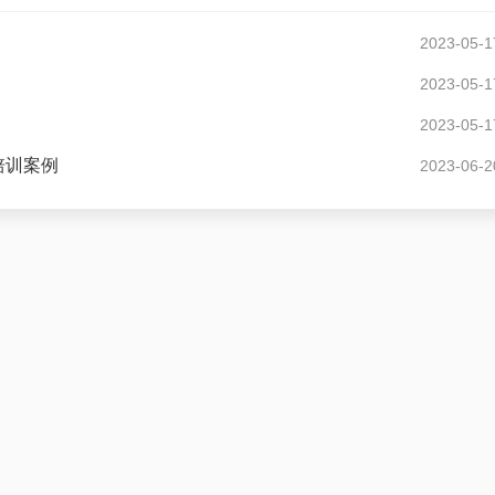
2023-05-1
2023-05-1
2023-05-1
培训案例
2023-06-2