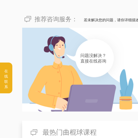
推荐咨询服务：
若未解决您的问题，请你详细描
问题没解决？
直接在线咨询
最热门曲棍球课程