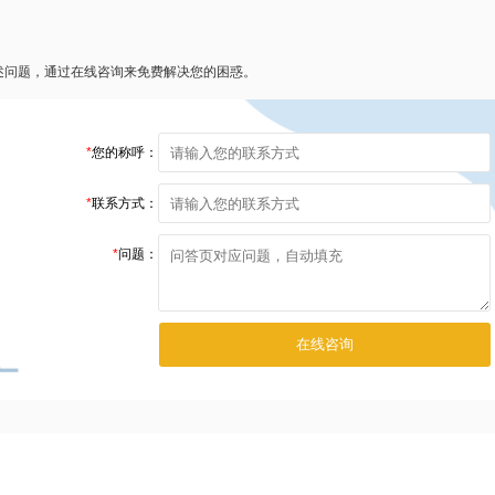
述问题，通过在线咨询来免费解决您的困惑。
*
您的称呼：
*
联系方式：
*
问题：