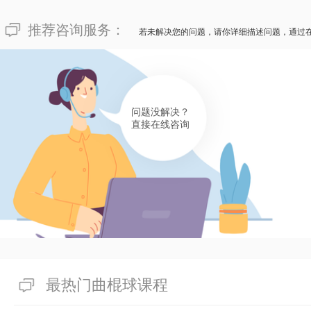
推荐咨询服务：
若未解决您的问题，请你详细描述问题，通过
问题没解决？
直接在线咨询
最热门曲棍球课程