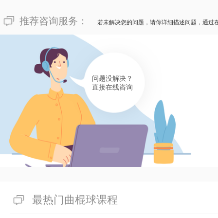
推荐咨询服务：
若未解决您的问题，请你详细描述问题，通过
问题没解决？
直接在线咨询
最热门曲棍球课程